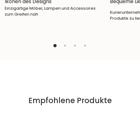
Ikonen des Designs
Bequeme Li
Einzigartige Möbel, Lampen und Accessoires
Kurierunterneh
zum Greifen nah
Produkte zu lie
Empfohlene Produkte