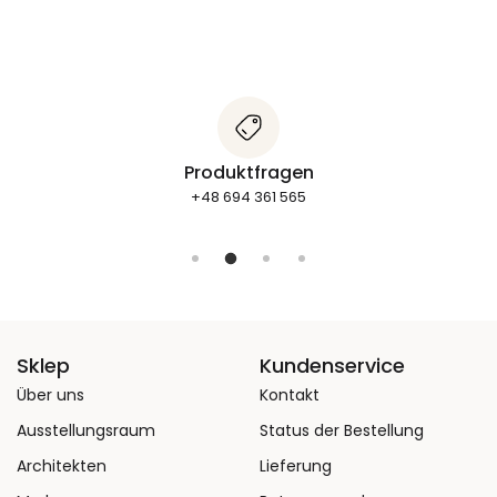
Produktfragen
+48 694 361 565
Sklep
Kundenservice
Über uns
Kontakt
Ausstellungsraum
Status der Bestellung
Architekten
Lieferung