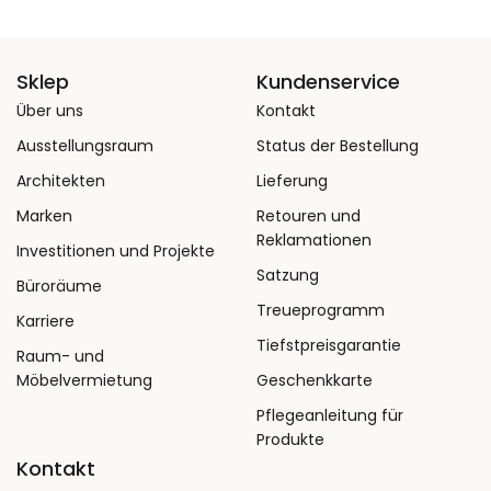
Sklep
Kundenservice
Über uns
Kontakt
Ausstellungsraum
Status der Bestellung
Architekten
Lieferung
Marken
Retouren und
Reklamationen
Investitionen und Projekte
Satzung
Büroräume
Treueprogramm
Karriere
Tiefstpreisgarantie
Raum- und
Möbelvermietung
Geschenkkarte
Pflegeanleitung für
Produkte
Kontakt