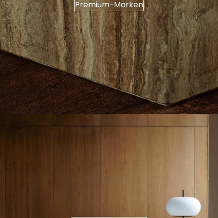
Premium-Marken