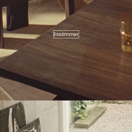
Esszimmer