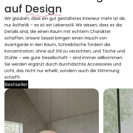
auf
Design
Wir glauben, dass ein gut gestaltetes Interieur mehr ist als
nur Ästhetik – es ist ein Lebensstil. Wir wissen, dass es die
Details sind, die einen Raum mit echtem Charakter
schaffen. Unsere Sessel bringen einen Hauch von
Avantgarde in den Raum, Schreibtische fördern die
Konzentration, ohne auf Stil zu verzichten, und Tische und
Stühle – wie gute Gesellschaft – sind immer willkommen.
Sie werden ergänzt durch durchdachte Accessoires und
Licht, das nicht nur erhellt, sondern auch die Stimmung
schafft.
Bestseller