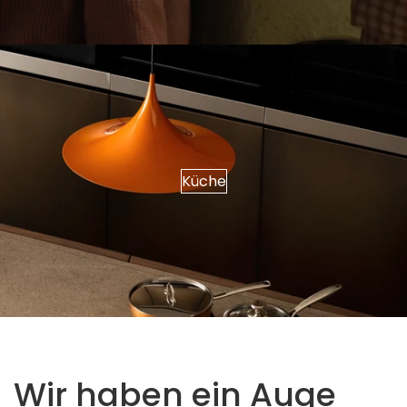
Küche
Wir haben ein Auge