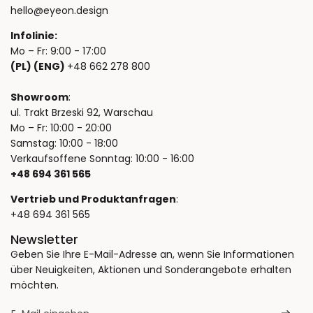
hello@eyeon.design
Infolinie:
Mo – Fr: 9:00 - 17:00
(PL) (ENG)
+48 662 278 800
Showroom
:
ul. Trakt Brzeski 92, Warschau
Mo – Fr: 10:00 - 20:00
Samstag: 10:00 - 18:00
Verkaufsoffene Sonntag: 10:00 - 16:00
+48 694 361 565
Vertrieb und Produktanfragen
:
+48 694 361 565
Newsletter
Geben Sie Ihre E-Mail-Adresse an, wenn Sie Informationen
über Neuigkeiten, Aktionen und Sonderangebote erhalten
möchten.