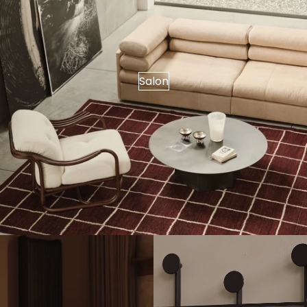
Salon