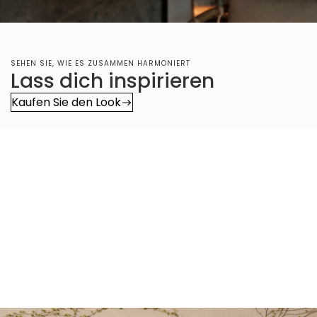
SEHEN SIE, WIE ES ZUSAMMEN HARMONIERT
Lass dich inspirieren
Kaufen Sie den Look