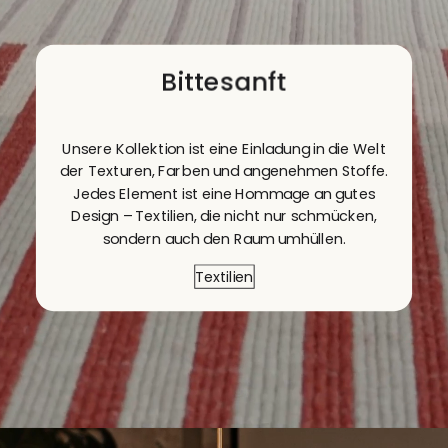
Bitte
sanft
Unsere Kollektion ist eine Einladung in die Welt
der Texturen, Farben und angenehmen Stoffe.
Jedes Element ist eine Hommage an gutes
Design – Textilien, die nicht nur schmücken,
sondern auch den Raum umhüllen.
Textilien