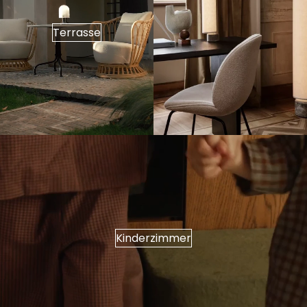
Terrasse
Kinderzimmer