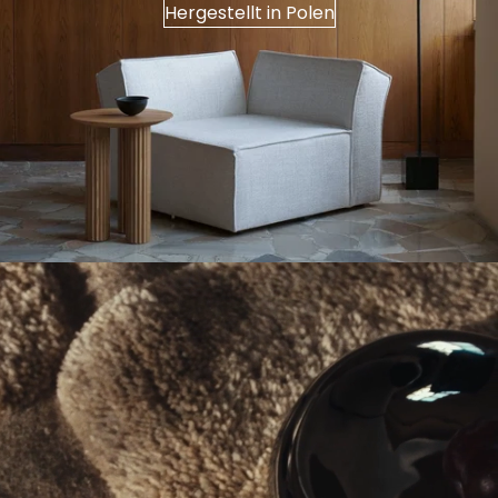
Hergestellt in Polen