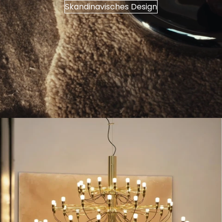
Skandinavisches Design