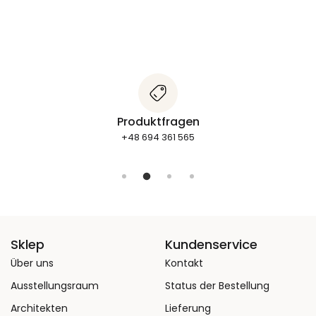
Produktfragen
+48 694 361 565
Sklep
Kundenservice
Über uns
Kontakt
Ausstellungsraum
Status der Bestellung
Architekten
Lieferung