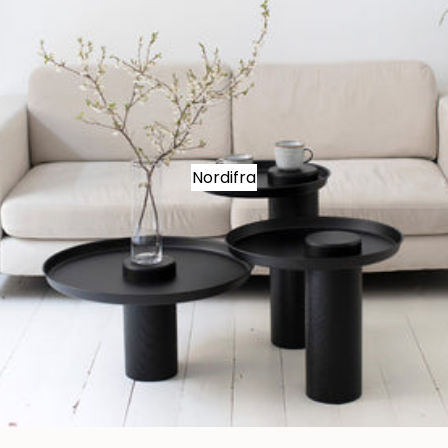
Nordifra