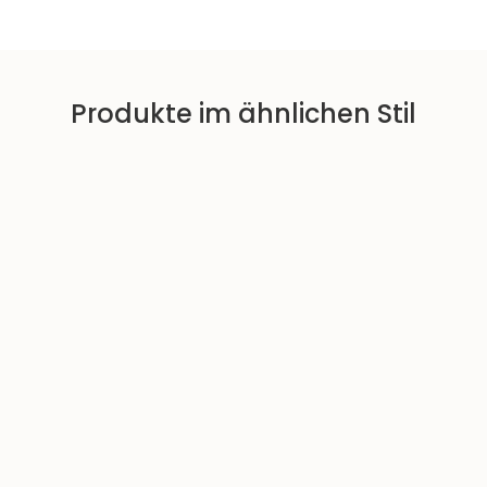
Produkte im ähnlichen Stil