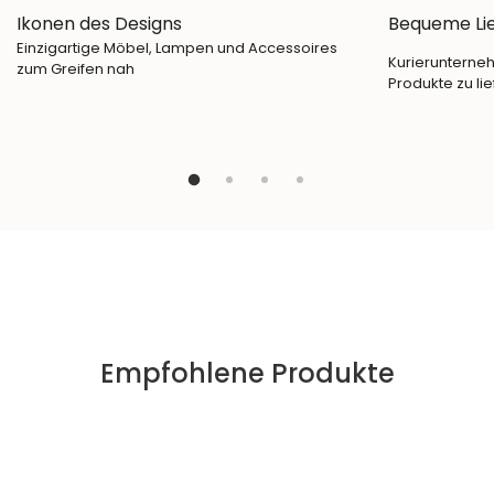
Ikonen des Designs
Bequeme Li
Einzigartige Möbel, Lampen und Accessoires
Kurierunterneh
zum Greifen nah
Produkte zu lie
Empfohlene Produkte