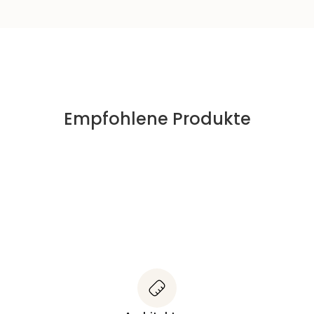
Empfohlene Produkte