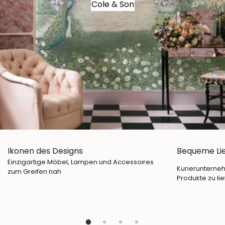
Cole & Son
Ikonen des Designs
Bequeme Li
Einzigartige Möbel, Lampen und Accessoires
Kurierunterneh
zum Greifen nah
Produkte zu lie