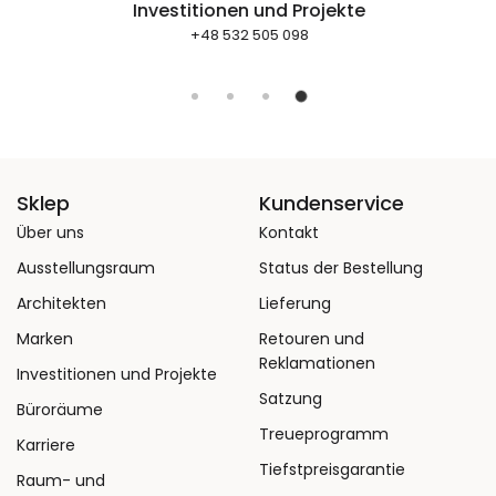
Investitionen und Projekte
+48 532 505 098
Sklep
Kundenservice
Über uns
Kontakt
Ausstellungsraum
Status der Bestellung
Architekten
Lieferung
Marken
Retouren und
Reklamationen
Investitionen und Projekte
Satzung
Büroräume
Treueprogramm
Karriere
Tiefstpreisgarantie
Raum- und