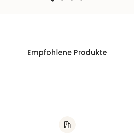
Empfohlene Produkte