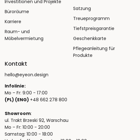
Investitionen und Projekte
Satzung
Büroräume
Treueprogramm
Karriere
Tiefstpreisgarantie
Raum- und
Möbelvermietung
Geschenkkarte
Pflegeanleitung für
Produkte
Kontakt
hello@eyeon.design
Infolinie:
Mo – Fr: 9:00 - 17:00
(PL) (ENG)
+48 662 278 800
Showroom
:
ul. Trakt Brzeski 92, Warschau
Mo – Fr: 10:00 - 20:00
Samstag: 10:00 - 18:00