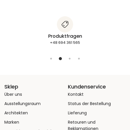
Produktfragen
+48 694 361 565
Sklep
Kundenservice
Über uns
Kontakt
Ausstellungsraum
Status der Bestellung
Architekten
Lieferung
Marken
Retouren und
Reklamationen