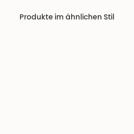
Produkte im ähnlichen Stil