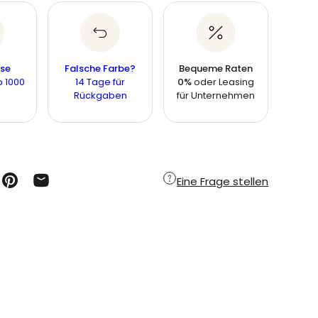
ose
Falsche Farbe?
Bequeme Raten
 1000
14 Tage für
0%
oder Leasing
Rückgaben
für Unternehmen
Eine Frage stellen