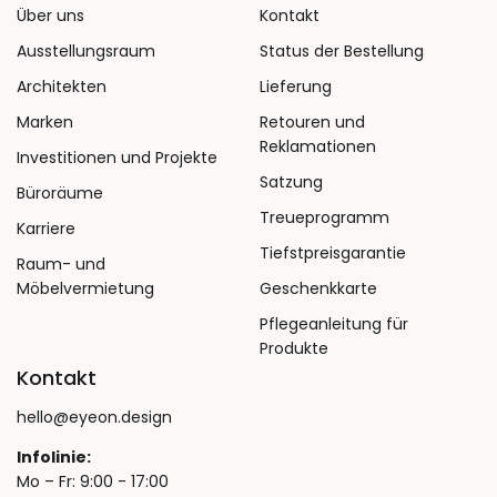
Über uns
Kontakt
Ausstellungsraum
Status der Bestellung
Architekten
Lieferung
Marken
Retouren und
Reklamationen
Investitionen und Projekte
Satzung
Büroräume
Treueprogramm
Karriere
Tiefstpreisgarantie
Raum- und
Möbelvermietung
Geschenkkarte
Pflegeanleitung für
Produkte
Kontakt
hello@eyeon.design
Infolinie:
Mo – Fr: 9:00 - 17:00