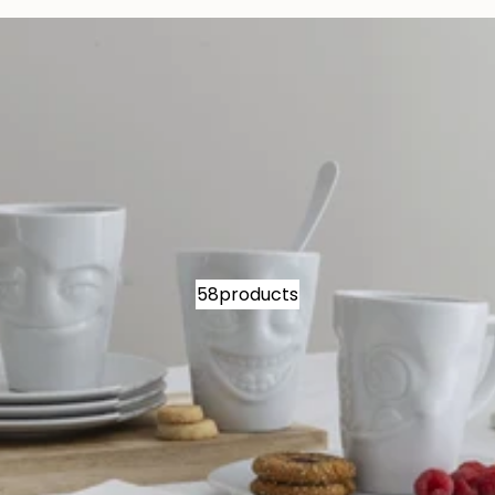
58products