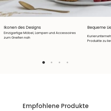
Ikonen des Designs
Bequeme Li
Einzigartige Möbel, Lampen und Accessoires
Kurierunterneh
zum Greifen nah
Produkte zu lie
Empfohlene Produkte