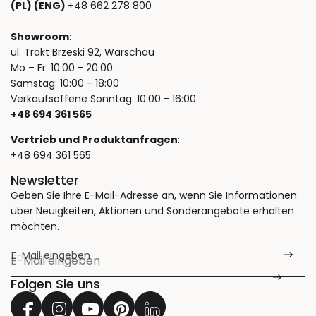
(PL) (ENG)
+48 662 278 800
Showroom
:
ul. Trakt Brzeski 92, Warschau
Mo – Fr: 10:00 - 20:00
Samstag: 10:00 - 18:00
Verkaufsoffene Sonntag: 10:00 - 16:00
+48 694 361 565
Vertrieb und Produktanfragen
:
+48 694 361 565
Newsletter
Geben Sie Ihre E-Mail-Adresse an, wenn Sie Informationen
über Neuigkeiten, Aktionen und Sonderangebote erhalten
möchten.
E-Mail eingeben
*
Folgen Sie uns