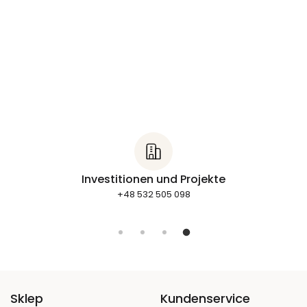
Investitionen und Projekte
+48 532 505 098
Sklep
Kundenservice