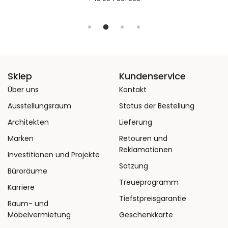
Sklep
Kundenservice
Über uns
Kontakt
Ausstellungsraum
Status der Bestellung
Architekten
Lieferung
Marken
Retouren und
Reklamationen
Investitionen und Projekte
Satzung
Büroräume
Treueprogramm
Karriere
Tiefstpreisgarantie
Raum- und
Möbelvermietung
Geschenkkarte