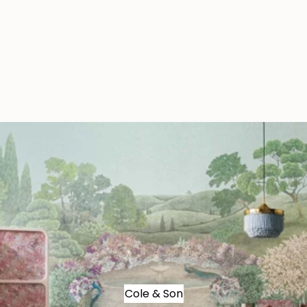
Cole & Son